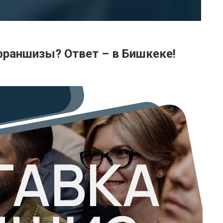
франшизы? Ответ – в Бишкеке!