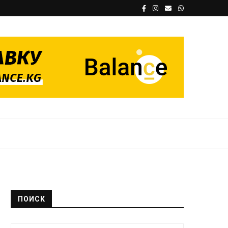
ПОИСК