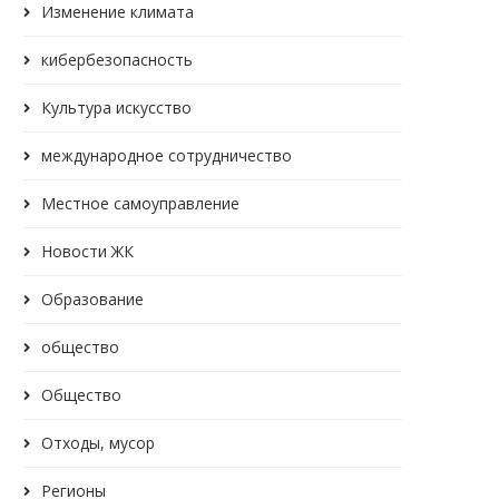
Изменение климата
кибербезопасность
Культура искусство
международное сотрудничество
Местное самоуправление
Новости ЖК
Образование
общество
Общество
Отходы, мусор
Регионы