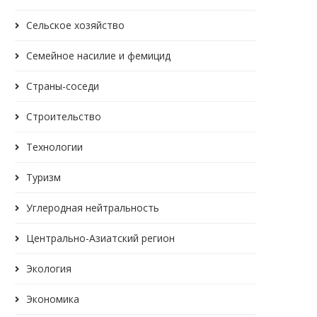
Сельское хозяйство
Семейное насилие и фемицид
Страны-соседи
Строительство
Технологии
Туризм
Углеродная нейтральность
Центрально-Азиатский регион
Экология
Экономика