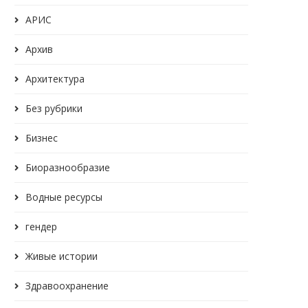
АРИС
Архив
Архитектура
Без рубрики
Бизнес
Биоразнообразие
Водные ресурсы
гендер
Живые истории
Здравоохранение