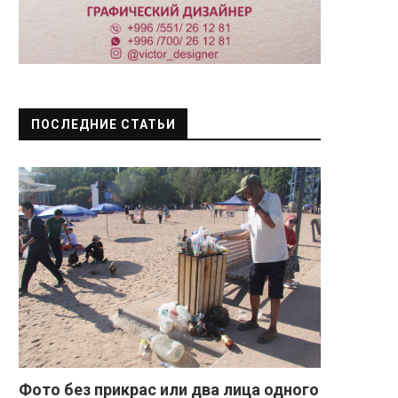
ПОСЛЕДНИЕ СТАТЬИ
Фото без прикрас или два лица одного