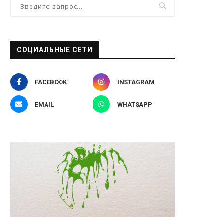
СОЦИАЛЬНЫЕ СЕТИ
FACEBOOK
INSTAGRAM
EMAIL
WHATSAPP